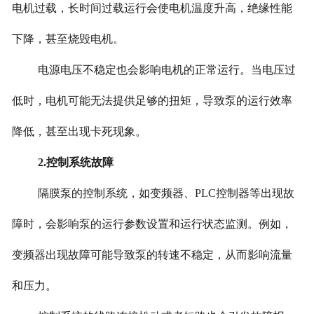
电机过载，长时间过载运行会使电机温度升高，绝缘性能
下降，甚至烧毁电机。
电源电压不稳定也会影响电机的正常运行。当电压过
低时，电机可能无法提供足够的扭矩，导致泵的运行效率
降低，甚至出现卡死现象。
2.控制系统故障
隔膜泵的控制系统，如变频器、PLC控制器等出现故
障时，会影响泵的运行参数设置和运行状态监测。例如，
变频器出现故障可能导致泵的转速不稳定，从而影响流量
和压力。