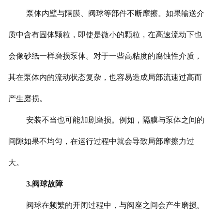
泵体内壁与隔膜、阀球等部件不断摩擦。如果输送介
质中含有固体颗粒，即使是微小的颗粒，在高速流动下也
会像砂纸一样磨损泵体。对于一些高粘度的腐蚀性介质，
其在泵体内的流动状态复杂，也容易造成局部流速过高而
产生磨损。
安装不当也可能加剧磨损。例如，隔膜与泵体之间的
间隙如果不均匀，在运行过程中就会导致局部摩擦力过
大。
3.阀球故障
阀球在频繁的开闭过程中，与阀座之间会产生磨损。