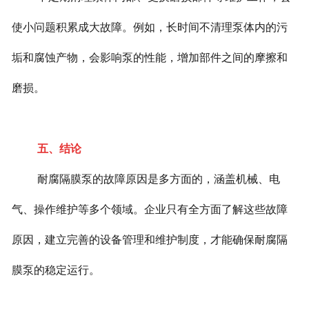
使小问题积累成大故障。例如，长时间不清理泵体内的污
垢和腐蚀产物，会影响泵的性能，增加部件之间的摩擦和
磨损。
五、结论
耐腐隔膜泵的故障原因是多方面的，涵盖机械、电
气、操作维护等多个领域。企业只有全方面了解这些故障
原因，建立完善的设备管理和维护制度，才能确保耐腐隔
膜泵的稳定运行。