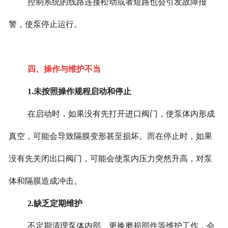
控制系统的线路连接松动或者短路也会引发故障报
警，使泵停止运行。
四、操作与维护不当
1.未按照操作规程启动和停止
在启动时，如果没有先打开进口阀门，使泵体内形成
真空，可能会导致隔膜变形甚至损坏。而在停止时，如果
没有先关闭出口阀门，可能会使泵内压力突然升高，对泵
体和隔膜造成冲击。
2.缺乏定期维护
不定期清理泵体内部、更换磨损部件等维护工作，会