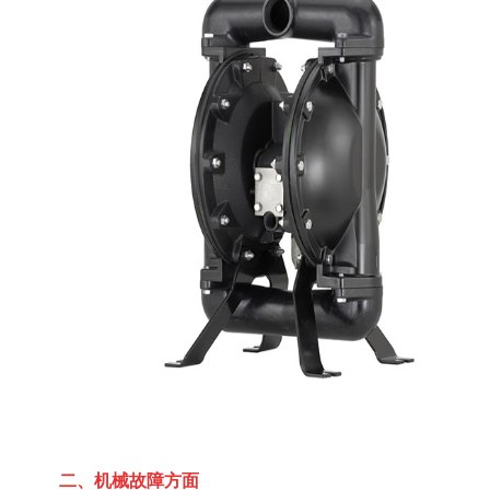
二、机械故障方面