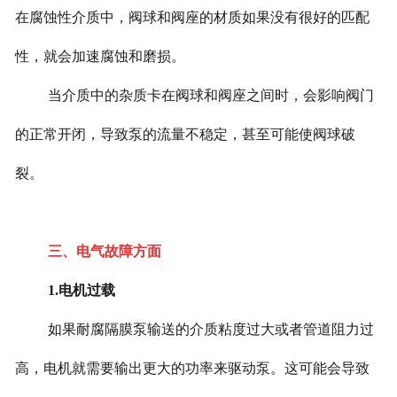
在腐蚀性介质中，阀球和阀座的材质如果没有很好的匹配
性，就会加速腐蚀和磨损。
当介质中的杂质卡在阀球和阀座之间时，会影响阀门
的正常开闭，导致泵的流量不稳定，甚至可能使阀球破
裂。
三、电气故障方面
1.电机过载
如果耐腐隔膜泵输送的介质粘度过大或者管道阻力过
高，电机就需要输出更大的功率来驱动泵。这可能会导致