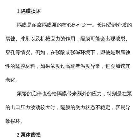
1.隔膜损坏
隔膜是耐腐隔膜泵的核心部件之一。长期受到介质的
腐蚀、冲刷以及机械应力的作用，隔膜可能会出现破裂、
穿孔等情况。例如，在强酸或强碱环境下，即使是耐腐蚀
性的隔膜材料，如果浓度过高或者温度异常，也会加速其
老化。
频繁的启停也会给隔膜带来额外的应力，特别是在泵
的出口压力波动较大时，隔膜的受力状态不稳定，容易导
致损坏。
2.泵体磨损